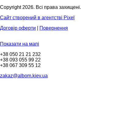
Copyright 2026. Всі права захищені.
Сайт створений в агентстві Pixel
Договір оферти
|
Повернення
Показати на мапі
+38 050 21 21 232
+38 093 055 99 22
+38 067 309 55 12
zakaz@albom.kiev.ua