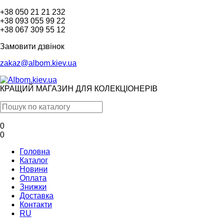
+38 050 21 21 232
+38 093 055 99 22
+38 067 309 55 12
Замовити дзвінок
zakaz@albom.kiev.ua
КРАЩИЙ МАГАЗИН ДЛЯ КОЛЕКЦІОНЕРІВ
0
0
Головна
Каталог
Новини
Оплата
Знижки
Доставка
Контакти
RU