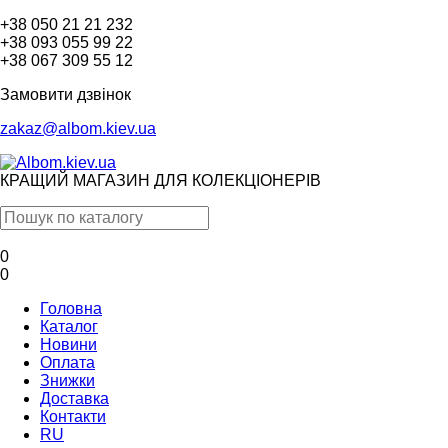
+38 050 21 21 232
+38 093 055 99 22
+38 067 309 55 12
Замовити дзвінок
zakaz@albom.kiev.ua
КРАЩИЙ МАГАЗИН ДЛЯ КОЛЕКЦІОНЕРІВ
0
0
Головна
Каталог
Новини
Оплата
Знижки
Доставка
Контакти
RU