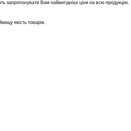
ть запропонувати Вам найвигідніші ціни на всю продукцію.
йвищу якість товарів.