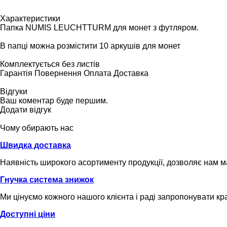
Характеристики
Папка NUMIS LEUCHTTURM для монет з футляром.
В папці можна розмістити 10 аркушів для монет
Комплектується без листів
Гарантія
Повернення
Оплата
Доставка
Відгуки
Ваш коментар буде першим.
Додати відгук
Чому обирають нас
Швидка доставка
Наявність широкого асортименту продукції, дозволяє нам 
Гнучка система знижок
Ми цінуємо кожного нашого клієнта і раді запропонувати кр
Доступні ціни