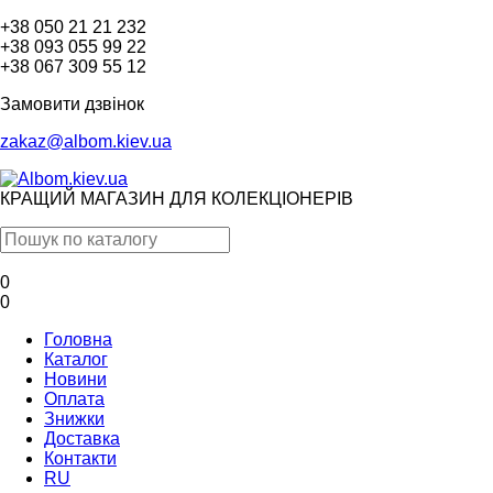
+38 050 21 21 232
+38 093 055 99 22
+38 067 309 55 12
Замовити дзвінок
zakaz@albom.kiev.ua
КРАЩИЙ МАГАЗИН ДЛЯ КОЛЕКЦІОНЕРІВ
0
0
Головна
Каталог
Новини
Оплата
Знижки
Доставка
Контакти
RU