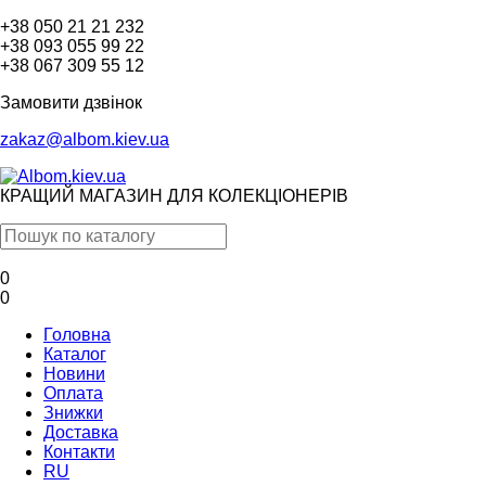
+38 050 21 21 232
+38 093 055 99 22
+38 067 309 55 12
Замовити дзвінок
zakaz@albom.kiev.ua
КРАЩИЙ МАГАЗИН ДЛЯ КОЛЕКЦІОНЕРІВ
0
0
Головна
Каталог
Новини
Оплата
Знижки
Доставка
Контакти
RU