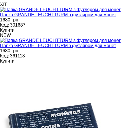
ХІТ
Папка GRANDE LEUCHTTURM з футляром для монет
1680 грн.
Код: 301687
Купити
NEW
Папка GRANDE LEUCHTTURM з футляром для монет
1680 грн.
Код: 361118
Купити