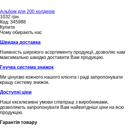
Альбом для 200 холдерів
1032 грн.
Код: 345988
Купити
Чому обирають нас
Швидка доставка
Наявність широкого асортименту продукції, дозволяє нам
максимально швидко доставити Вам продукцію.
Гнучка система знижок
Ми цінуємо кожного нашого клієнта і раді запропонувати
кращу систему знижок.
Доступні ціни
Наші ексклюзивні умови співпраці з виробниками,
дозволяють запропонувати Вам найвигідніші ціни на всю
продукцію.
Гарантія товару