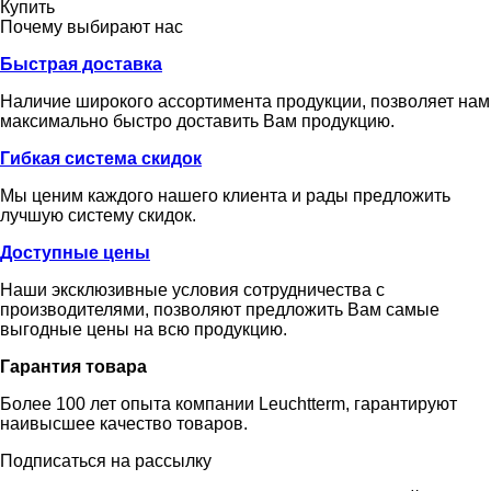
Купить
Почему выбирают нас
Быстрая доставка
Наличие широкого ассортимента продукции, позволяет нам
максимально быстро доставить Вам продукцию.
Гибкая система скидок
Мы ценим каждого нашего клиента и рады предложить
лучшую систему скидок.
Доступные цены
Наши эксклюзивные условия сотрудничества с
производителями, позволяют предложить Вам самые
выгодные цены на всю продукцию.
Гарантия товара
Более 100 лет опыта компании Leuchtterm, гарантируют
наивысшее качество товаров.
Подписаться на рассылку