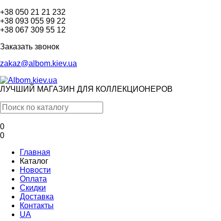
+38 050 21 21 232
+38 093 055 99 22
+38 067 309 55 12
Заказать звонок
zakaz@albom.kiev.ua
ЛУЧШИЙ МАГАЗИН ДЛЯ КОЛЛЕКЦИОНЕРОВ
0
0
Главная
Каталог
Новости
Оплата
Скидки
Доставка
Контакты
UA