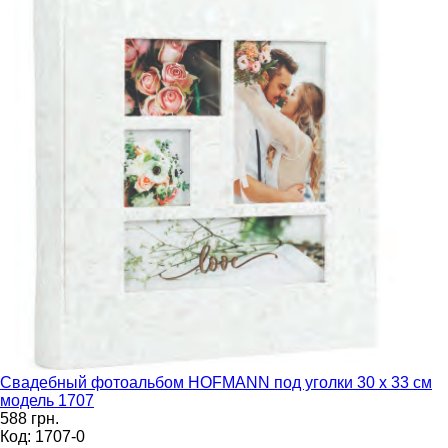
Свадебный фотоальбом HOFMANN под уголки 30 х 33 см
модель 1707
588 грн.
Код: 1707-0