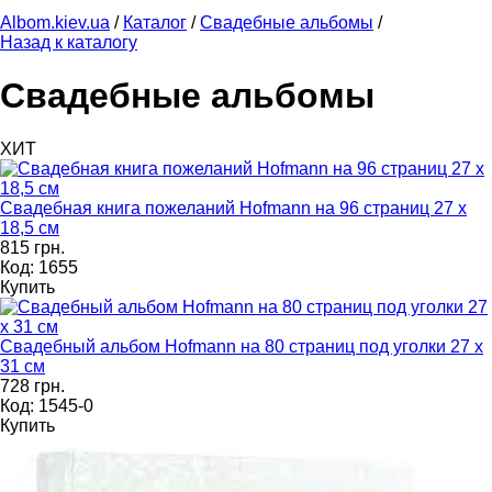
Albom.kiev.ua
/
Каталог
/
Свадебные альбомы
/
Назад к каталогу
Свадебные альбомы
ХИТ
Свадебная книга пожеланий Hofmann на 96 страниц 27 х
18,5 см
815 грн.
Код: 1655
Купить
Свадебный альбом Hofmann на 80 страниц под уголки 27 х
31 см
728 грн.
Код: 1545-0
Купить