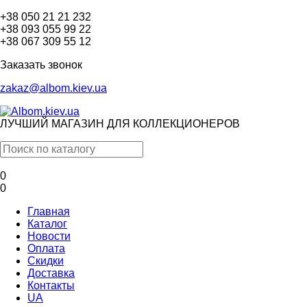
+38 050 21 21 232
+38 093 055 99 22
+38 067 309 55 12
Заказать звонок
zakaz@albom.kiev.ua
ЛУЧШИЙ МАГАЗИН ДЛЯ КОЛЛЕКЦИОНЕРОВ
0
0
Главная
Каталог
Новости
Оплата
Скидки
Доставка
Контакты
UA