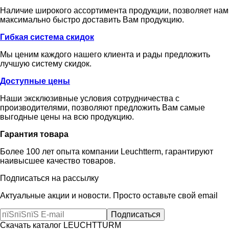
Наличие широкого ассортимента продукции, позволяет нам
максимально быстро доставить Вам продукцию.
Гибкая система скидок
Мы ценим каждого нашего клиента и рады предложить
лучшую систему скидок.
Доступные цены
Наши эксклюзивные условия сотрудничества с
производителями, позволяют предложить Вам самые
выгодные цены на всю продукцию.
Гарантия товара
Более 100 лет опыта компании Leuchtterm, гарантируют
наивысшее качество товаров.
Подписаться на рассылку
Актуальные акции и новости. Просто оставьте свой email
Скачать каталог LEUCHTTURM