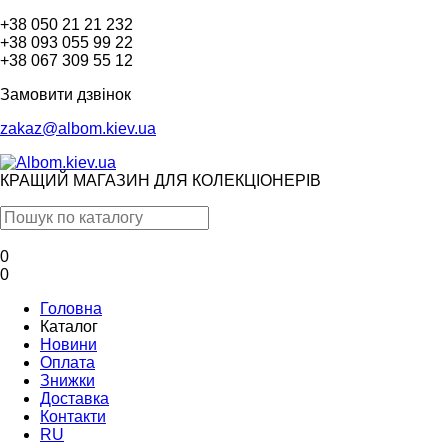
+38 050 21 21 232
+38 093 055 99 22
+38 067 309 55 12
Замовити дзвінок
zakaz@albom.kiev.ua
КРАЩИЙ МАГАЗИН ДЛЯ КОЛЕКЦІОНЕРІВ
0
0
Головна
Каталог
Новини
Оплата
Знижки
Доставка
Контакти
RU