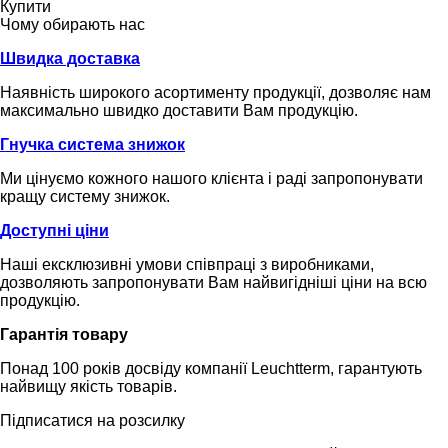
Купити
Чому обирають нас
Швидка доставка
Наявність широкого асортименту продукції, дозволяє нам
максимально швидко доставити Вам продукцію.
Гнучка система знижок
Ми цінуємо кожного нашого клієнта і раді запропонувати
кращу систему знижок.
Доступні ціни
Наші ексклюзивні умови співпраці з виробниками,
дозволяють запропонувати Вам найвигідніші ціни на всю
продукцію.
Гарантія товару
Понад 100 років досвіду компанії Leuchtterm, гарантують
найвищу якість товарів.
Підписатися на розсилку