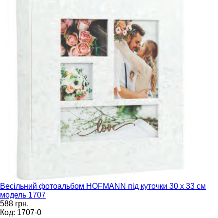
Весільний фотоальбом HOFMANN під куточки 30 х 33 см
модель 1707
588 грн.
Код: 1707-0