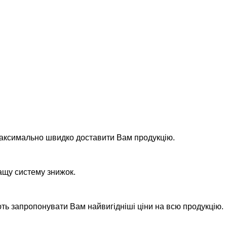
максимально швидко доставити Вам продукцію.
ащу систему знижок.
ть запропонувати Вам найвигідніші ціни на всю продукцію.