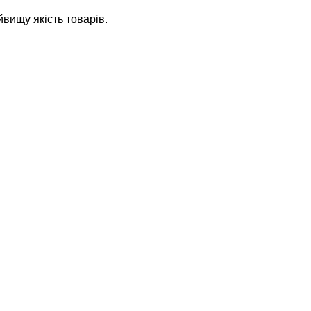
йвищу якість товарів.