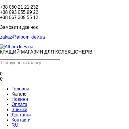
+38 050 21 21 232
+38 093 055 99 22
+38 067 309 55 12
Замовити дзвінок
zakaz@albom.kiev.ua
КРАЩИЙ МАГАЗИН ДЛЯ КОЛЕКЦІОНЕРІВ
0
0
Головна
Каталог
Новини
Оплата
Знижки
Доставка
Контакти
RU