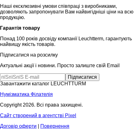
Наші ексклюзивні умови співпраці з виробниками,
дозволяють запропонувати Вам найвигідніші ціни на всю
продукцію.
Гарантія товару
Понад 100 років досвіду компанії Leuchtterm, гарантують
найвищу якість товарів.
Підписатися на розсилку
Актуальні акції і новини. Просто залиште свій Email
Завантажити каталог LEUCHTTURM
Нумізматика
Філателія
Copyright 2026. Всі права захищені.
Сайт створений в агентстві Pixel
Договір оферти
|
Повернення