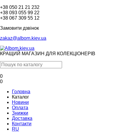
+38 050 21 21 232
+38 093 055 99 22
+38 067 309 55 12
Замовити дзвінок
zakaz@albom.kiev.ua
КРАЩИЙ МАГАЗИН ДЛЯ КОЛЕКЦІОНЕРІВ
0
0
Головна
Каталог
Новини
Оплата
Знижки
Доставка
Контакти
RU