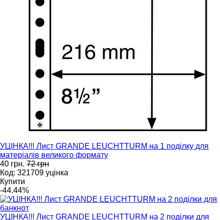
УЦІНКА!!! Лист GRANDE LEUCHTTURM на 1 поділку для
матеріалів великого формату
40 грн.
72 грн
Код: 321709 уцінка
Купити
-44.44%
УЦІНКА!!! Лист GRANDE LEUCHTTURM на 2 поділки для