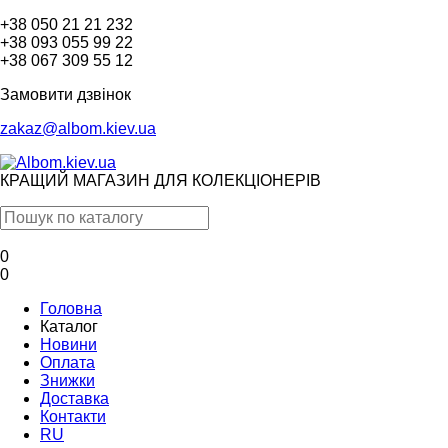
+38 050 21 21 232
+38 093 055 99 22
+38 067 309 55 12
Замовити дзвінок
zakaz@albom.kiev.ua
КРАЩИЙ МАГАЗИН ДЛЯ КОЛЕКЦІОНЕРІВ
0
0
Головна
Каталог
Новини
Оплата
Знижки
Доставка
Контакти
RU