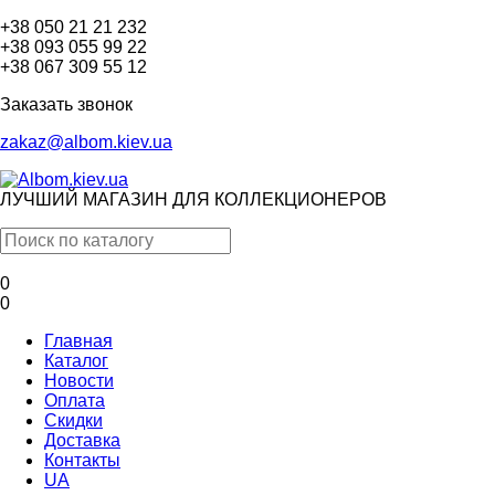
+38 050 21 21 232
+38 093 055 99 22
+38 067 309 55 12
Заказать звонок
zakaz@albom.kiev.ua
ЛУЧШИЙ МАГАЗИН ДЛЯ КОЛЛЕКЦИОНЕРОВ
0
0
Главная
Каталог
Новости
Оплата
Скидки
Доставка
Контакты
UA