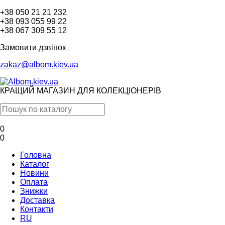
+38 050 21 21 232
+38 093 055 99 22
+38 067 309 55 12
Замовити дзвінок
zakaz@albom.kiev.ua
КРАЩИЙ МАГАЗИН ДЛЯ КОЛЕКЦІОНЕРІВ
0
0
Головна
Каталог
Новини
Оплата
Знижки
Доставка
Контакти
RU