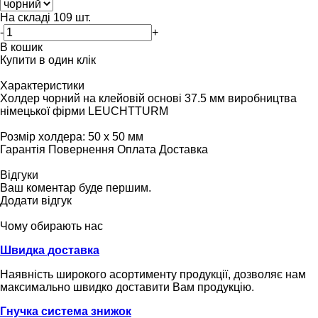
На складі
109
шт.
-
+
В кошик
Купити в один клік
Характеристики
Холдер чорний на клейовій основі 37.5 мм виробництва
німецької фірми LEUCHTTURM
Розмір холдера: 50 х 50 мм
Гарантія
Повернення
Оплата
Доставка
Відгуки
Ваш коментар буде першим.
Додати відгук
Чому обирають нас
Швидка доставка
Наявність широкого асортименту продукції, дозволяє нам
максимально швидко доставити Вам продукцію.
Гнучка система знижок