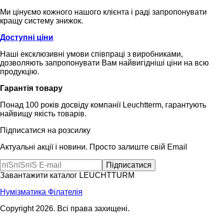
Ми цінуємо кожного нашого клієнта і раді запропонувати
кращу систему знижок.
Доступні ціни
Наші ексклюзивні умови співпраці з виробниками,
дозволяють запропонувати Вам найвигідніші ціни на всю
продукцію.
Гарантія товару
Понад 100 років досвіду компанії Leuchtterm, гарантують
найвищу якість товарів.
Підписатися на розсилку
Актуальні акції і новини. Просто залиште свій Email
Завантажити каталог LEUCHTTURM
Нумізматика
Філателія
Copyright 2026. Всі права захищені.