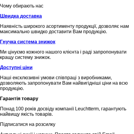
Чому обирають нас
Швидка доставка
Наявність широкого асортименту продукції, дозволяє нам
максимально швидко доставити Вам продукцію.
Гнучка система знижок
Ми цінуємо кожного нашого клієнта і раді запропонувати
кращу систему знижок.
Доступні ціни
Наші ексклюзивні умови співпраці з виробниками,
дозволяють запропонувати Вам найвигідніші ціни на всю
продукцію.
Гарантія товару
Понад 100 років досвіду компанії Leuchtterm, гарантують
найвищу якість товарів.
Підписатися на розсилку