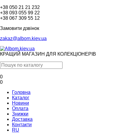
+38 050 21 21 232
+38 093 055 99 22
+38 067 309 55 12
Замовити дзвінок
zakaz@albom.kiev.ua
КРАЩИЙ МАГАЗИН ДЛЯ КОЛЕКЦІОНЕРІВ
0
0
Головна
Каталог
Новини
Оплата
Знижки
Доставка
Контакти
RU