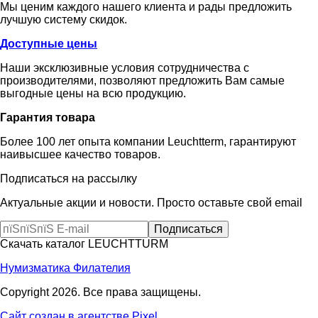
Мы ценим каждого нашего клиента и рады предложить
лучшую систему скидок.
Доступные цены
Наши эксклюзивные условия сотрудничества с
производителями, позволяют предложить Вам самые
выгодные цены на всю продукцию.
Гарантия товара
Более 100 лет опыта компании Leuchtterm, гарантируют
наивысшее качество товаров.
Подписаться на рассылку
Актуальные акции и новости. Просто оставьте свой email
Скачать каталог LEUCHTTURM
Нумизматика
Филателия
Copyright 2026. Все права защищены.
Сайт создан в агентстве Pixel