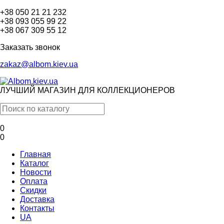
+38 050 21 21 232
+38 093 055 99 22
+38 067 309 55 12
Заказать звонок
zakaz@albom.kiev.ua
ЛУЧШИЙ МАГАЗИН ДЛЯ КОЛЛЕКЦИОНЕРОВ
0
0
Главная
Каталог
Новости
Оплата
Скидки
Доставка
Контакты
UA