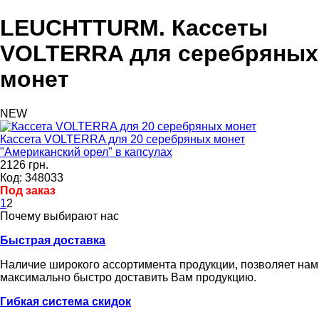
LEUCHTTURM. Кассеты
VOLTERRA для серебряных
монет
NEW
Кассета VOLTERRA для 20 серебряных монет
"Американский орел" в капсулах
2126 грн.
Код: 348033
Под заказ
1
2
Почему выбирают нас
Быстрая доставка
Наличие широкого ассортимента продукции, позволяет нам
максимально быстро доставить Вам продукцию.
Гибкая система скидок