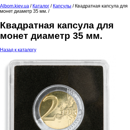
Albom.kiev.ua
/
Каталог
/
Капсулы
/
Квадратная капсула для
монет диаметр 35 мм. /
Квадратная капсула для
монет диаметр 35 мм.
Назад к каталогу