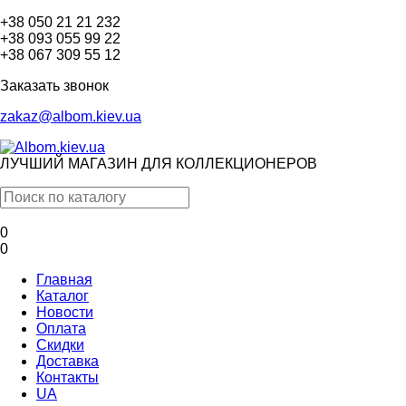
+38 050 21 21 232
+38 093 055 99 22
+38 067 309 55 12
Заказать звонок
zakaz@albom.kiev.ua
ЛУЧШИЙ МАГАЗИН ДЛЯ КОЛЛЕКЦИОНЕРОВ
0
0
Главная
Каталог
Новости
Оплата
Скидки
Доставка
Контакты
UA