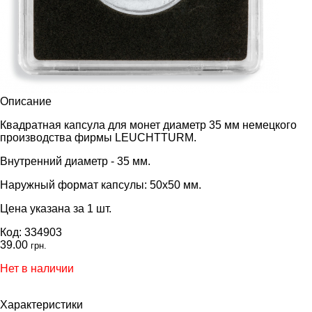
Описание
Квадратная капсула для монет диаметр 35 мм немецкого
производства фирмы LEUCHTTURM.
Внутренний диаметр - 35 мм.
Наружный формат капсулы: 50х50 мм.
Цена указана за 1 шт.
Код: 334903
39.00
грн.
Нет в наличии
Характеристики