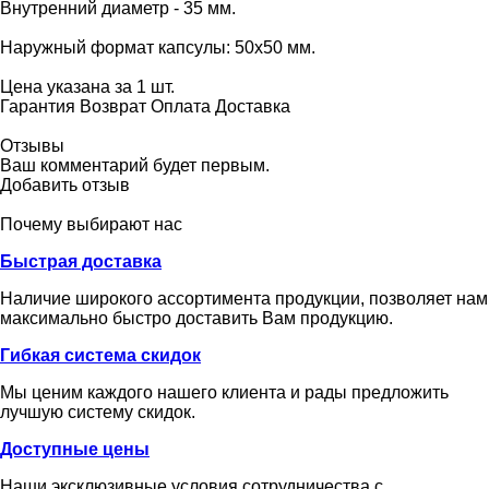
Внутренний диаметр - 35 мм.
Наружный формат капсулы: 50х50 мм.
Цена указана за 1 шт.
Гарантия
Возврат
Оплата
Доставка
Отзывы
Ваш комментарий будет первым.
Добавить отзыв
Почему выбирают нас
Быстрая доставка
Наличие широкого ассортимента продукции, позволяет нам
максимально быстро доставить Вам продукцию.
Гибкая система скидок
Мы ценим каждого нашего клиента и рады предложить
лучшую систему скидок.
Доступные цены
Наши эксклюзивные условия сотрудничества с