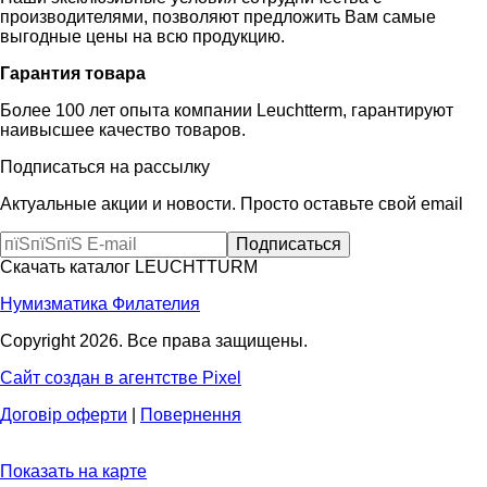
производителями, позволяют предложить Вам самые
выгодные цены на всю продукцию.
Гарантия товара
Более 100 лет опыта компании Leuchtterm, гарантируют
наивысшее качество товаров.
Подписаться на рассылку
Актуальные акции и новости. Просто оставьте свой email
Скачать каталог LEUCHTTURM
Нумизматика
Филателия
Copyright 2026. Все права защищены.
Сайт создан в агентстве Pixel
Договір оферти
|
Повернення
Показать на карте