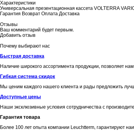
Характеристики
Универсальная презентационная кассета VOLTERRA VARIO 3
Гарантия
Возврат
Оплата
Доставка
Отзывы
Ваш комментарий будет первым.
Добавить отзыв
Почему выбирают нас
Быстрая доставка
Наличие широкого ассортимента продукции, позволяет нам
Гибкая система скидок
Мы ценим каждого нашего клиента и рады предложить лучш
Доступные цены
Наши эксклюзивные условия сотрудничества с производит
Гарантия товара
Более 100 лет опыта компании Leuchtterm, гарантируют на