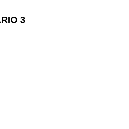
RIO 3