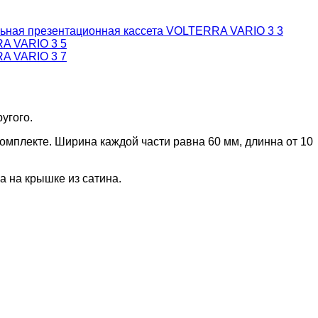
угого.
омплекте. Ширина каждой части равна 60 мм, длинна от 10
а на крышке из сатина.