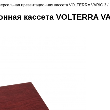
версальная презентационная кассета VOLTERRA VARIO 3 /
онная кассета VOLTERRA VA