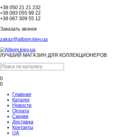
+38 050 21 21 232
+38 093 055 99 22
+38 067 309 55 12
Заказать звонок
zakaz@albom.kiev.ua
ЛУЧШИЙ МАГАЗИН ДЛЯ КОЛЛЕКЦИОНЕРОВ
0
0
Главная
Каталог
Новости
Оплата
Скидки
Доставка
Контакты
UA