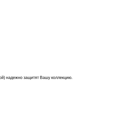
ой) надежно защитят Вашу коллекцию.