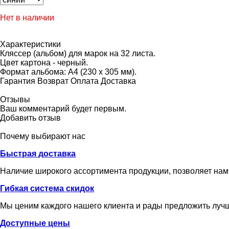
Нет в наличии
Характеристики
Кляссер (альбом) для марок на 32 листа.
Цвет картона - черный.
Формат альбома: А4 (230 x 305 мм).
Гарантия
Возврат
Оплата
Доставка
Отзывы
Ваш комментарий будет первым.
Добавить отзыв
Почему выбирают нас
Быстрая доставка
Наличие широкого ассортимента продукции, позволяет нам
Гибкая система скидок
Мы ценим каждого нашего клиента и рады предложить лучш
Доступные цены