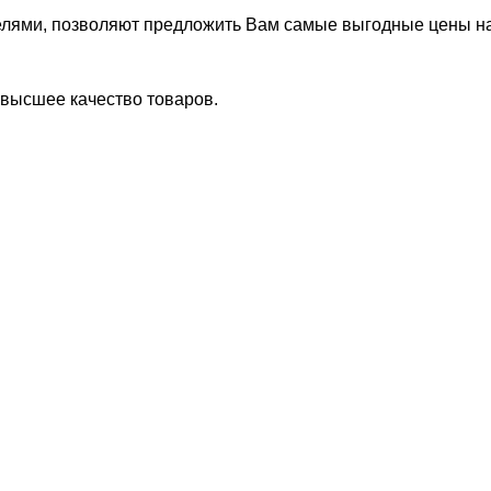
елями, позволяют предложить Вам самые выгодные цены н
ивысшее качество товаров.