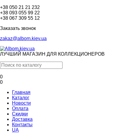
+38 050 21 21 232
+38 093 055 99 22
+38 067 309 55 12
Заказать звонок
zakaz@albom.kiev.ua
ЛУЧШИЙ МАГАЗИН ДЛЯ КОЛЛЕКЦИОНЕРОВ
0
0
Главная
Каталог
Новости
Оплата
Скидки
Доставка
Контакты
UA