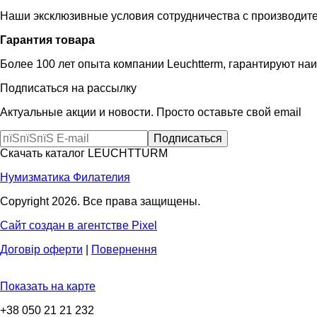
Наши эксклюзивные условия сотрудничества с производит
Гарантия товара
Более 100 лет опыта компании Leuchtterm, гарантируют на
Подписаться на рассылку
Актуальные акции и новости. Просто оставьте свой email
Скачать каталог LEUCHTTURM
Нумизматика
Филателия
Copyright 2026. Все права защищены.
Сайт создан в агентстве Pixel
Договір оферти
|
Повернення
Показать на карте
+38 050 21 21 232