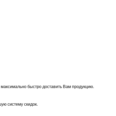
 максимально быстро доставить Вам продукцию.
ую систему скидок.