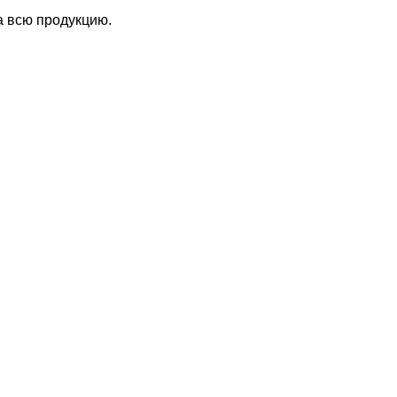
а всю продукцию.